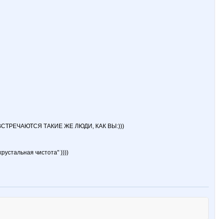
СТРЕЧАЮТСЯ ТАКИЕ ЖЕ ЛЮДИ, КАК ВЫ:)))
рустальная чистота" ))))