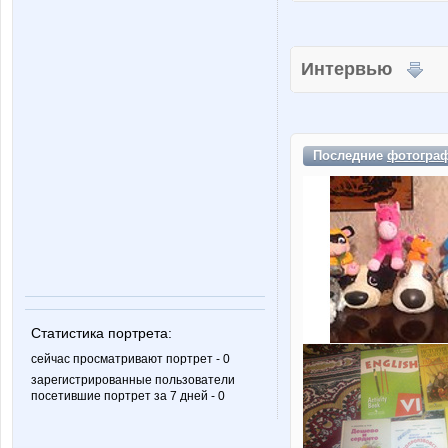
Интервью
Последние
фотогра
Статистика портрета:
сейчас просматривают портрет - 0
зарегистрированные пользователи
посетившие портрет за 7 дней - 0